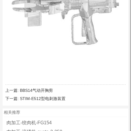
上一篇:
BBS14气动开胸剪
下一篇:
STIM-E512型电刺激装置
相关推荐
肉加工-绞肉机-FG154