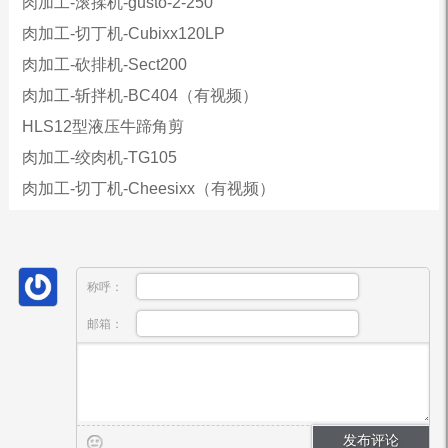
肉加工-滚揉机-gusto-2-250
肉加工-切丁机-Cubixx120LP
肉加工-砍排机-Sect200
肉加工-斩拌机-BC404（有视频）
HLS12型液压牛蹄角剪
肉加工-绞肉机-TG105
肉加工-切丁机-Cheesixx（有视频）
称呼：
邮箱：