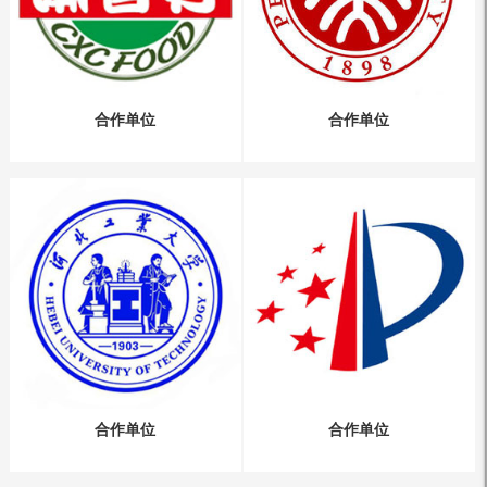
合作单位
合作单位
合作单位
合作单位