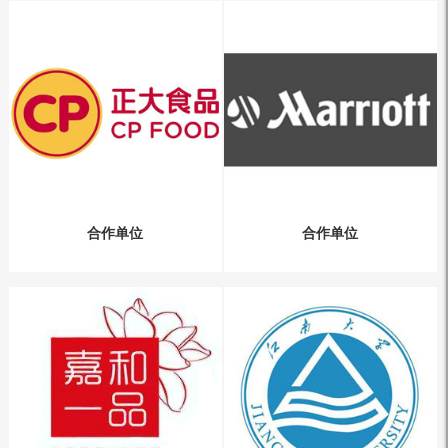
合作单位
合作单位