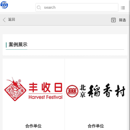
首页
/
案例展示
返回
筛选
案例展示
合作单位
合作单位