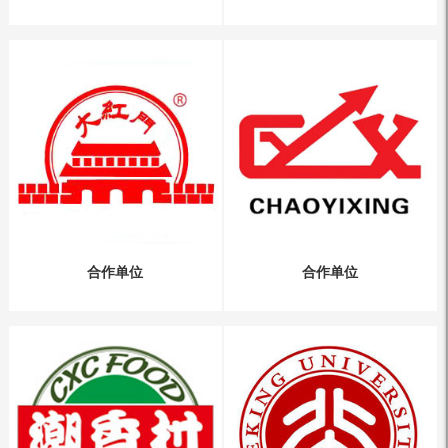
合作单位
合作单位