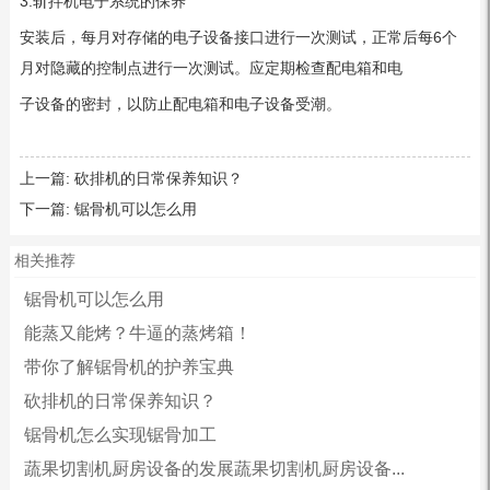
3.斩拌机电子系统的保养
安装后，每月对存储的电子设备接口进行一次测试，正常后每6个
月对隐藏的控制点进行一次测试。应定期检查配电箱和电
子设备的密封，以防止配电箱和电子设备受潮。
上一篇:
砍排机的日常保养知识？
下一篇:
锯骨机可以怎么用
相关推荐
锯骨机可以怎么用
能蒸又能烤？牛逼的蒸烤箱！
带你了解锯骨机的护养宝典
砍排机的日常保养知识？
锯骨机怎么实现锯骨加工
蔬果切割机厨房设备的发展蔬果切割机厨房设备...