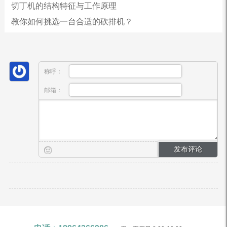
切丁机的结构特征与工作原理
教你如何挑选一台合适的砍排机？
称呼：
邮箱：