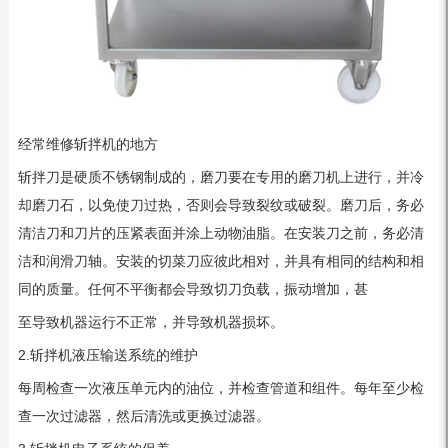
经常维修斩拌机的地方
斩拌刀是硬质不锈钢制成的，磨刀要在专用的磨刀机上进行，并冷
却磨刀石，以免使刀过热，否则会导致裂纹或破裂。磨刀后，务必
清洁刀和刀片的压紧表面并涂上动物油脂。在安装刀之前，务必清
洁和润滑刀轴。安装的切菜刀应彼此相对，并具有相同的结构和相
同的质量。任何不平衡都会导致切刀负载，振动增加，甚
至导致机器运行不正常，并导致机器损坏。
2.斩拌机液压输送系统的维护
每周检查一次液压单元内的油位，并检查管道和组件。每年至少检
查一次过滤器，然后清洗或更换过滤器。