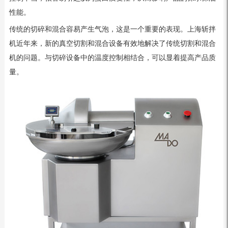
性能。
传统的切碎和混合容易产生气泡，这是一个重要的表现。上海斩拌
机近年来，新的真空切割和混合设备有效地解决了传统切割和混合
机的问题。与切碎设备中的温度控制相结合，可以显着提高产品质
量。