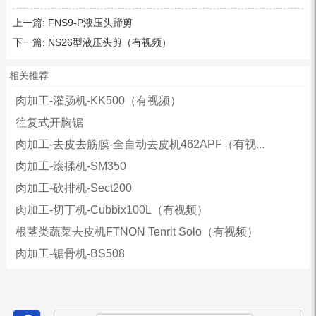
上一篇:
FNS9-P液压头蹄剪
下一篇:
NS26型液压头剪（有视频）
相关推荐
肉加工-灌肠机-KK500（有视频）
往复式开胸锯
肉加工-去皮去筋膜-全自动去皮机462APF（有视...
肉加工-滚揉机-SM350
肉加工-砍排机-Sect200
肉加工-切丁机-Cubbix100L（有视频）
根茎类蔬菜去皮机FTNON Tenrit Solo（有视频）
肉加工-锯骨机-BS508