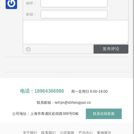
称呼：
邮箱：
电话：18964366986
周一至周日 8:00-18:00
联系邮箱：leif.jin@shhengyun.cn
公司地址：上海市青浦区崧煌路388号D栋
联系在线客服
关于我们
联系我们
公司新闻
产品中心
案例展示