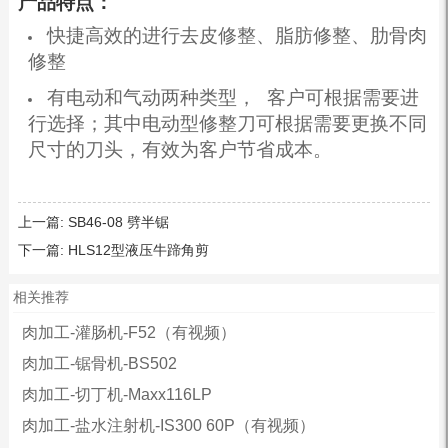
产品特点：
快捷高效的进行去皮修整、脂肪修整、肋骨肉
修整
有电动和气动两种类型， 客户可根据需要进
行选择；其中电动型修整刀可根据需要更换不同
尺寸的刀头，有效为客户节省成本。
上一篇:
SB46-08 劈半锯
下一篇:
HLS12型液压牛蹄角剪
相关推荐
肉加工-灌肠机-F52（有视频）
肉加工-锯骨机-BS502
肉加工-切丁机-Maxx116LP
肉加工-盐水注射机-IS300 60P（有视频）