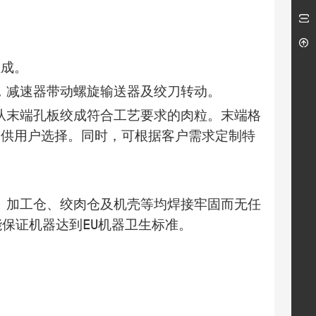
成。
减速器带动螺旋输送器及绞刀转动。
末端孔板绞成符合工艺要求的肉粒。末端格
多种孔板供用户选择。同时，可根据客户需求定制特
加工仓、绞肉仓及机壳等均焊接牢固而无任
保证机器达到EU机器卫生标准。