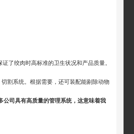
证了绞肉时高标准的卫生状况和产品质量。
er 切割系统。根据需要，还可装配能剔除动物
马多公司具有高质量的管理系统，这意味着我