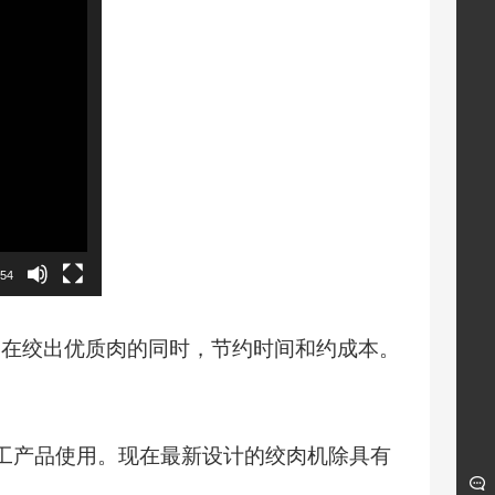
:54
绞出优质肉的同时，节约时间和约成本。
产品使用。现在最新设计的绞肉机除具有