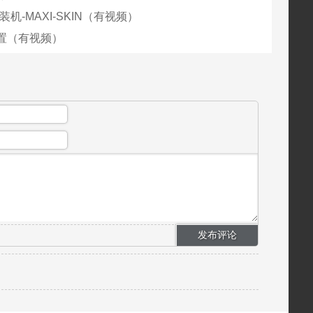
装机-MAXI-SKIN（有视频）
置（有视频）