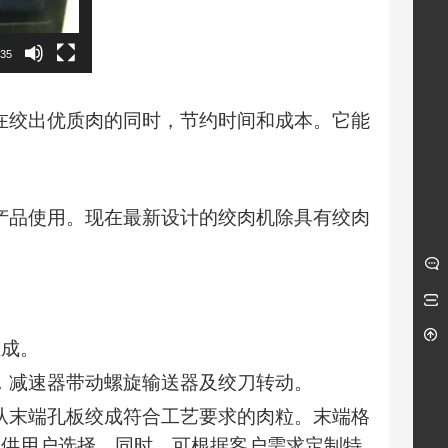
:35
绞出优质肉的同时，节约时间和成本。它能
品使用。现在最新设计的绞肉机除具有绞肉
成。
减速器带动螺旋输送器及绞刀转动。
末端孔板绞成符合工艺要求的肉粒。末端格
多种孔板供用户选择。同时，可根据客户需求定制特