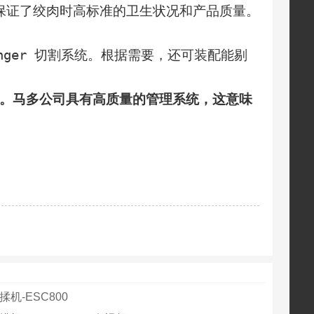
证了绞肉时高标准的卫生状况和产品质量。
ger 切割系统。根据需要，还可装配能剔
明。马多公司具有高质量的管理系统，这意味
揉机-ESC800