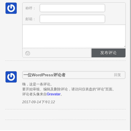
称呼：
邮箱：
一位WordPress评论者
回复
嗨，这是一条评论。
要开始审核、编辑及删除评论，请访问仪表盘的“评论”页面。
评论者头像来自
Gravatar
。
2017-09-14下午1:12